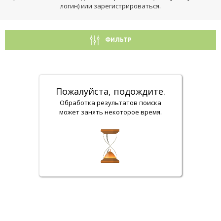
логин) или зарегистрироваться.
ФИЛЬТР
Пожалуйста, подождите.
Обработка результатов поиска
может занять некоторое время.