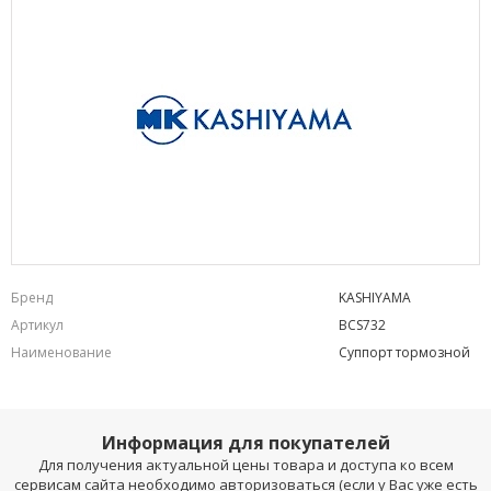
Бренд
KASHIYAMA
Артикул
BCS732
Наименование
Суппорт тормозной
Информация для покупателей
Для получения актуальной цены товара и доступа ко всем
сервисам сайта необходимо авторизоваться (если у Вас уже есть