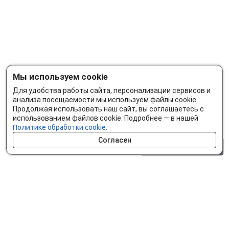
Мы используем cookie
Для удобства работы сайта, персонализации сервисов и
анализа посещаемости мы используем файлы cookie.
Продолжая использовать наш сайт, вы соглашаетесь с
использованием файлов cookie. Подробнее — в нашей
Политике обработки cookie.
Согласен
0 шт.
0 р.
Как сделать заказ