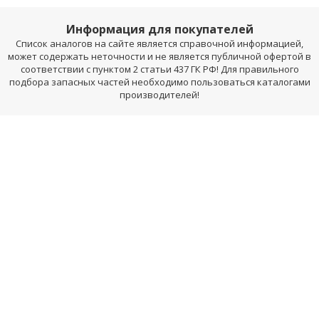
Информация для покупателей
Список аналогов на сайте является справочной информацией,
может содержать неточности и не является публичной офертой в
соответствии с пунктом 2 статьи 437 ГК РФ! Для правильного
подбора запасных частей необходимо пользоваться каталогами
производителей!