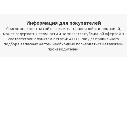
Информация для покупателей
Список аналогов на сайте является справочной информацией,
может содержать неточности и не является публичной офертой в
соответствии с пунктом 2 статьи 437 ГК РФ! Для правильного
подбора запасных частей необходимо пользоваться каталогами
производителей!