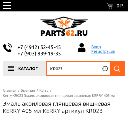
0 Р.
+7 (4912) 52-45-45
Вход
Регистрация
+7 (903) 839-19-35
КАТАЛОГ
Главная
/
Бренды
/
Kerry
/
Kerry KR023 Эмаль акриловая глянцевая вишнёвая KERRY 405 мл
Эмаль акриловая глянцевая вишнёвая
KERRY 405 мл KERRY артикул KR023