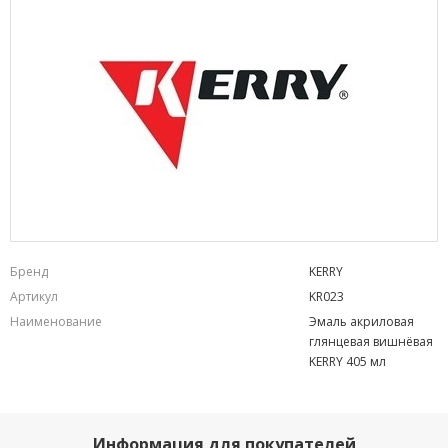
Бренд
KERRY
Артикул
KR023
Наименование
Эмаль акриловая
глянцевая вишнёвая
KERRY 405 мл
Информация для покупателей