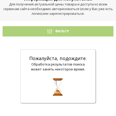
Для получения актуальной цены товара и доступа ко всем
сервисам сайта необходимо авторизоваться (если у Вас уже есть
логин) или зарегистрироваться.
ФИЛЬТР
Пожалуйста, подождите.
Обработка результатов поиска
может занять некоторое время.