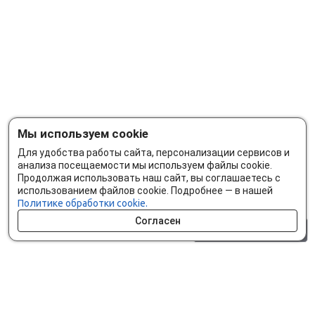
Мы используем cookie
Для удобства работы сайта, персонализации сервисов и
анализа посещаемости мы используем файлы cookie.
Продолжая использовать наш сайт, вы соглашаетесь с
использованием файлов cookie. Подробнее — в нашей
Политике обработки cookie.
Согласен
0 шт.
0 р.