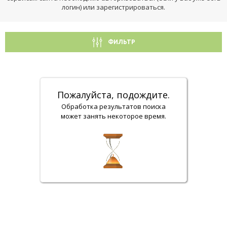
логин) или зарегистрироваться.
ФИЛЬТР
Пожалуйста, подождите.
Обработка результатов поиска
может занять некоторое время.