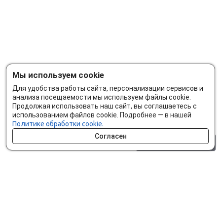
Мы используем cookie
Для удобства работы сайта, персонализации сервисов и
анализа посещаемости мы используем файлы cookie.
Продолжая использовать наш сайт, вы соглашаетесь с
использованием файлов cookie. Подробнее — в нашей
Политике обработки cookie.
Согласен
0 шт.
0 р.
Как сделать заказ