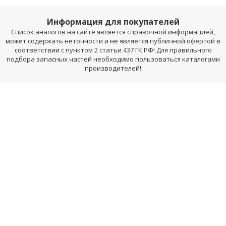
Информация для покупателей
Список аналогов на сайте является справочной информацией,
может содержать неточности и не является публичной офертой в
соответствии с пунктом 2 статьи 437 ГК РФ! Для правильного
подбора запасных частей необходимо пользоваться каталогами
производителей!