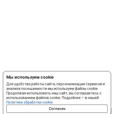
Мы используем cookie
Для удобства работы сайта, персонализации сервисов и
анализа посещаемости мы используем файлы cookie.
Продолжая использовать наш сайт, вы соглашаетесь с
использованием файлов cookie. Подробнее — в нашей
Политике обработки cookie.
Согласен
0 шт.
0 р.