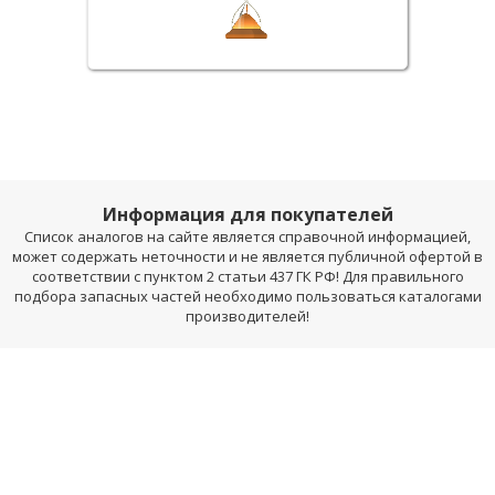
Информация для покупателей
Список аналогов на сайте является справочной информацией,
может содержать неточности и не является публичной офертой в
соответствии с пунктом 2 статьи 437 ГК РФ! Для правильного
подбора запасных частей необходимо пользоваться каталогами
производителей!