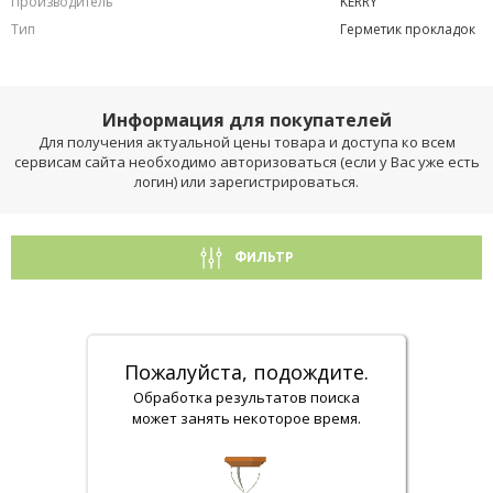
Производитель
KERRY
Тип
Герметик прокладок
Информация для покупателей
Для получения актуальной цены товара и доступа ко всем
сервисам сайта необходимо авторизоваться (если у Вас уже есть
логин) или зарегистрироваться.
ФИЛЬТР
Пожалуйста, подождите.
Обработка результатов поиска
может занять некоторое время.