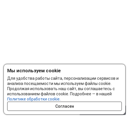
Мы используем cookie
Для удобства работы сайта, персонализации сервисов и
анализа посещаемости мы используем файлы cookie.
Продолжая использовать наш сайт, вы соглашаетесь с
использованием файлов cookie. Подробнее — в нашей
Политике обработки cookie.
Согласен
0 шт.
0 р.