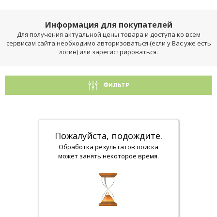
Информация для покупателей
Для получения актуальной цены товара и доступа ко всем
сервисам сайта необходимо авторизоваться (если у Вас уже есть
логин) или зарегистрироваться.
ФИЛЬТР
Пожалуйста, подождите.
Обработка результатов поиска
может занять некоторое время.