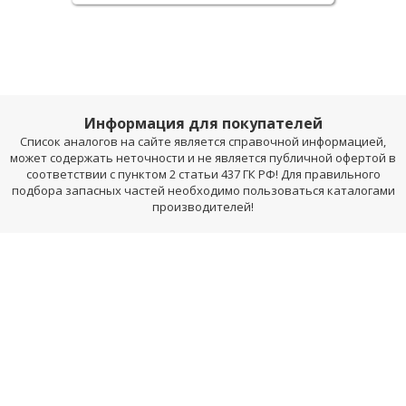
Информация для покупателей
Список аналогов на сайте является справочной информацией,
может содержать неточности и не является публичной офертой в
соответствии с пунктом 2 статьи 437 ГК РФ! Для правильного
подбора запасных частей необходимо пользоваться каталогами
производителей!