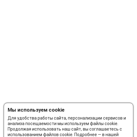
Мы используем cookie
Для удобства работы сайта, персонализации сервисов и
анализа посещаемости мы используем файлы cookie.
Продолжая использовать наш сайт, вы соглашаетесь с
использованием файлов cookie. Подробнее — в нашей