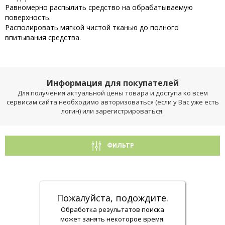
Равномерно распылить средство на обрабатываемую
поверхность.
Располировать мягкой чистой тканью до полного
впитывания средства.
Информация для покупателей
Для получения актуальной цены товара и доступа ко всем
сервисам сайта необходимо авторизоваться (если у Вас уже есть
логин) или зарегистрироваться.
ФИЛЬТР
Пожалуйста, подождите.
Обработка результатов поиска
может занять некоторое время.