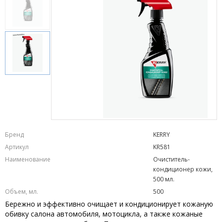
Бренд
KERRY
Артикул
KR581
Наименование
Очиститель-
кондиционер кожи,
500 мл.
Объем, мл.
500
Бережно и эффективно очищает и кондиционирует кожаную
обивку салона автомобиля, мотоцикла, а также кожаные