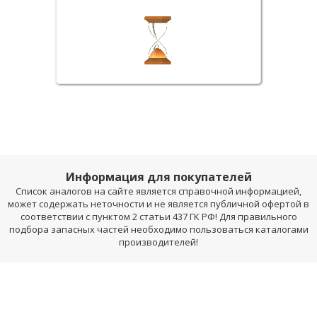
Информация для покупателей
Список аналогов на сайте является справочной информацией,
может содержать неточности и не является публичной офертой в
соответствии с пунктом 2 статьи 437 ГК РФ! Для правильного
подбора запасных частей необходимо пользоваться каталогами
производителей!