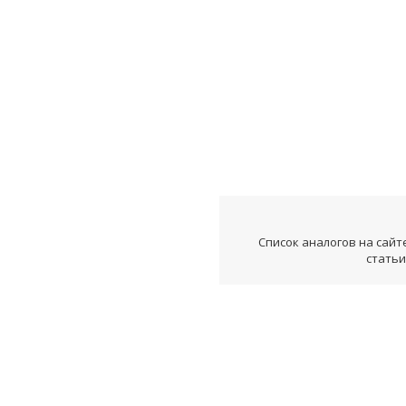
Список аналогов на сайт
статьи