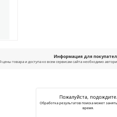
Информация для покупате
 цены товара и доступа ко всем сервисам сайта необходимо авторизо
Пожалуйста, подождите
Обработка результатов поиска может занят
время.