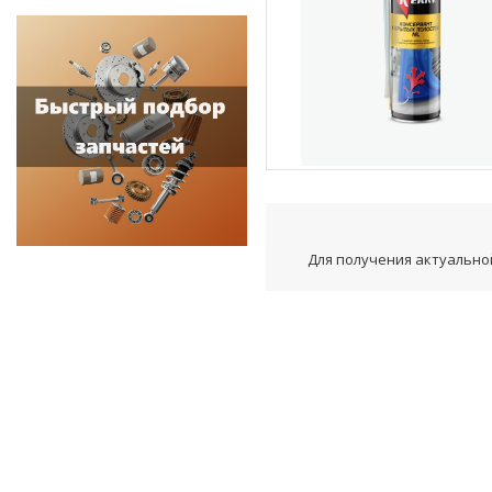
Для получения актуальной