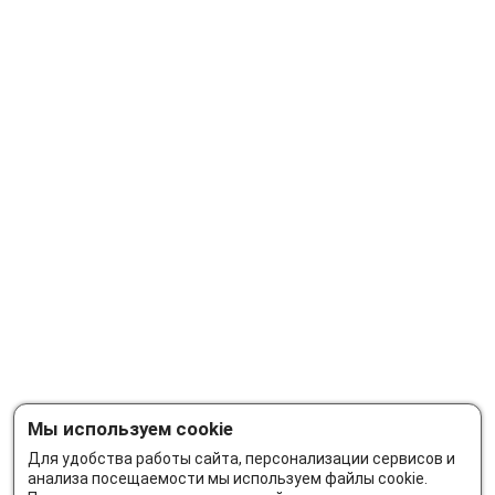
Мы используем cookie
Для удобства работы сайта, персонализации сервисов и
анализа посещаемости мы используем файлы cookie.