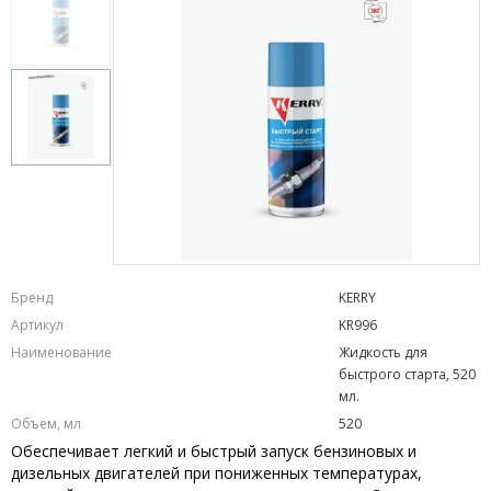
Бренд
KERRY
Артикул
KR996
Наименование
Жидкость для
быстрого старта, 520
мл.
Объем, мл
520
Обеспечивает легкий и быстрый запуск бензиновых и
дизельных двигателей при пониженных температурах,