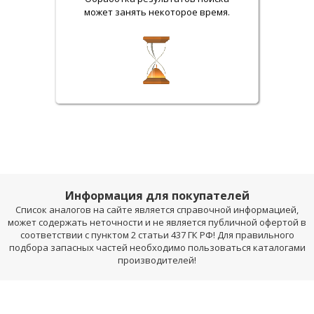
может занять некоторое время.
Информация для покупателей
Список аналогов на сайте является справочной информацией,
может содержать неточности и не является публичной офертой в
соответствии с пунктом 2 статьи 437 ГК РФ! Для правильного
подбора запасных частей необходимо пользоваться каталогами
производителей!