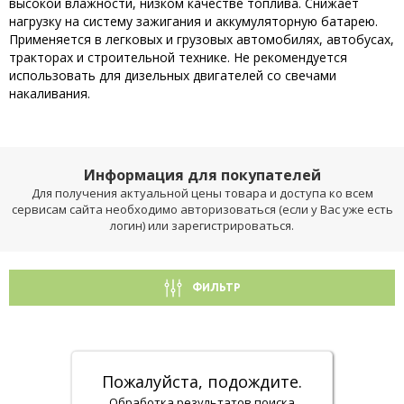
высокой влажности, низком качестве топлива. Снижает
нагрузку на систему зажигания и аккумуляторную батарею.
Применяется в легковых и грузовых автомобилях, автобусах,
тракторах и строительной технике. Не рекомендуется
использовать для дизельных двигателей со свечами
накаливания.
Информация для покупателей
Для получения актуальной цены товара и доступа ко всем
сервисам сайта необходимо авторизоваться (если у Вас уже есть
логин) или зарегистрироваться.
ФИЛЬТР
Пожалуйста, подождите.
Обработка результатов поиска