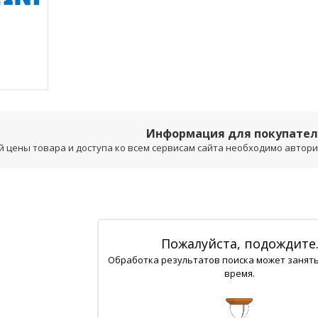
Информация для покупате
 цены товара и доступа ко всем сервисам сайта необходимо авторизо
Пожалуйста, подождите
Обработка результатов поиска может занят
время.