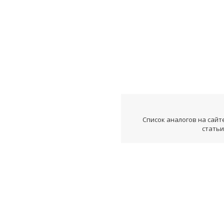
Список аналогов на сайт
статьи