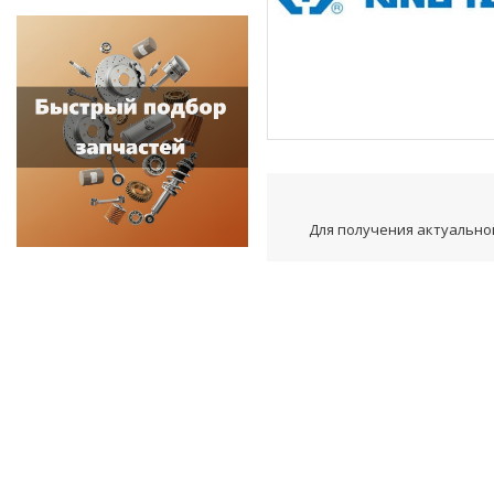
Для получения актуальной