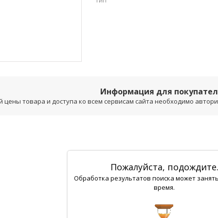
Тип
Информация для покупате
 цены товара и доступа ко всем сервисам сайта необходимо авторизо
Пожалуйста, подождите
Обработка результатов поиска может занят
время.