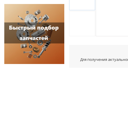
Для получения актуальной