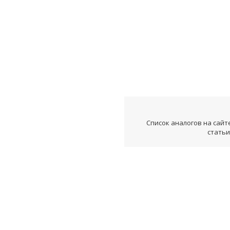
Список аналогов на сайт
статьи