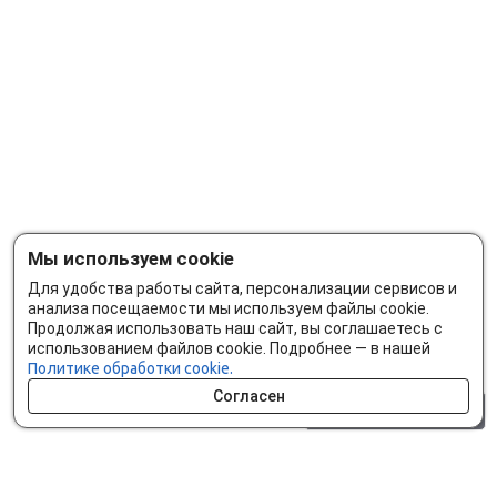
Мы используем cookie
Для удобства работы сайта, персонализации сервисов и
анализа посещаемости мы используем файлы cookie.
Продолжая использовать наш сайт, вы соглашаетесь с
использованием файлов cookie. Подробнее — в нашей
Политике обработки cookie.
Согласен
0 шт.
0 р.