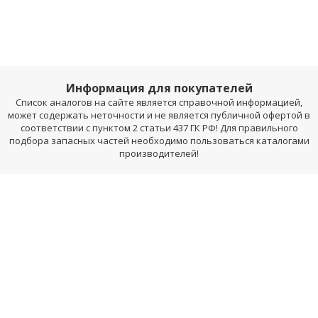
Информация для покупателей
Список аналогов на сайте является справочной информацией,
может содержать неточности и не является публичной офертой в
соответствии с пунктом 2 статьи 437 ГК РФ! Для правильного
подбора запасных частей необходимо пользоваться каталогами
производителей!