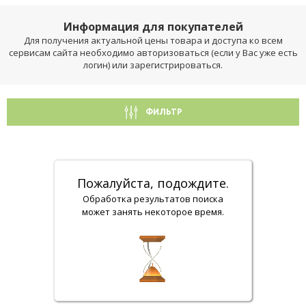
Информация для покупателей
Для получения актуальной цены товара и доступа ко всем
сервисам сайта необходимо авторизоваться (если у Вас уже есть
логин) или зарегистрироваться.
ФИЛЬТР
Пожалуйста, подождите.
Обработка результатов поиска
может занять некоторое время.