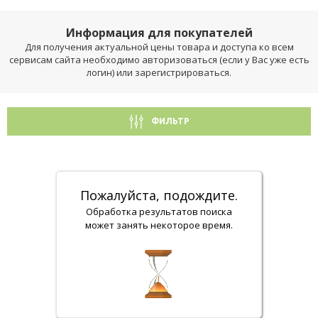
Информация для покупателей
Для получения актуальной цены товара и доступа ко всем
сервисам сайта необходимо авторизоваться (если у Вас уже есть
логин) или зарегистрироваться.
ФИЛЬТР
Пожалуйста, подождите.
Обработка результатов поиска
может занять некоторое время.