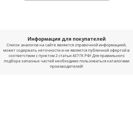
Информация для покупателей
Список аналогов на сайте является справочной информацией,
может содержать неточности и не является публичной офертой в
соответствии с пунктом 2 статьи 437 ГК РФ! Для правильного
подбора запасных частей необходимо пользоваться каталогами
производителей!