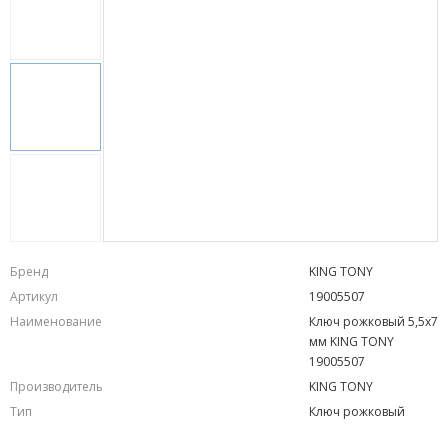
Бренд
KING TONY
Артикул
19005507
Наименование
Ключ рожковый 5,5x7
мм KING TONY
19005507
Производитель
KING TONY
Тип
Ключ рожковый