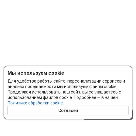
Мы используем cookie
Для удобства работы сайта, персонализации сервисов и
анализа посещаемости мы используем файлы cookie.
Продолжая использовать наш сайт, вы соглашаетесь с
использованием файлов cookie. Подробнее — в нашей
Политике обработки cookie.
Согласен
0 шт.
0 р.