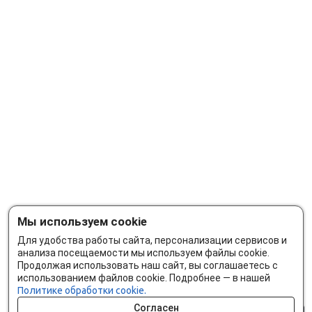
Мы используем cookie
Для удобства работы сайта, персонализации сервисов и
анализа посещаемости мы используем файлы cookie.
Продолжая использовать наш сайт, вы соглашаетесь с
использованием файлов cookie. Подробнее — в нашей
Политике обработки cookie.
Согласен
0 шт.