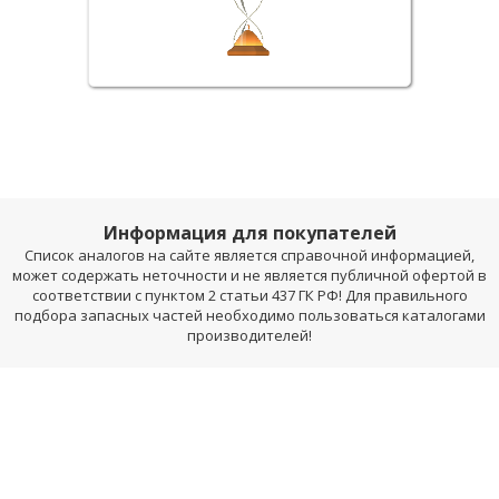
Информация для покупателей
Список аналогов на сайте является справочной информацией,
может содержать неточности и не является публичной офертой в
соответствии с пунктом 2 статьи 437 ГК РФ! Для правильного
подбора запасных частей необходимо пользоваться каталогами
производителей!