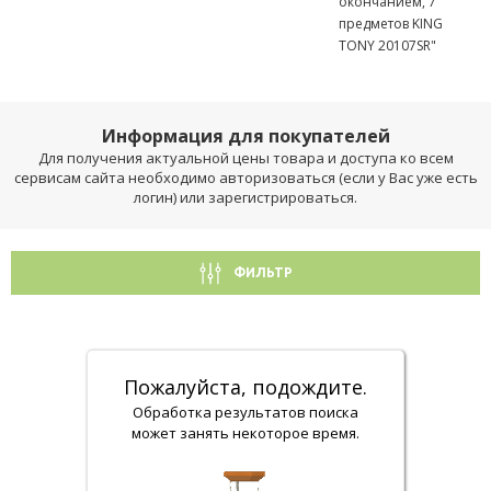
окончанием, 7
предметов KING
TONY 20107SR"
Информация для покупателей
Для получения актуальной цены товара и доступа ко всем
сервисам сайта необходимо авторизоваться (если у Вас уже есть
логин) или зарегистрироваться.
ФИЛЬТР
Пожалуйста, подождите.
Обработка результатов поиска
может занять некоторое время.