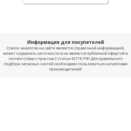
Информация для покупателей
Список аналогов на сайте является справочной информацией,
может содержать неточности и не является публичной офертой в
соответствии с пунктом 2 статьи 437 ГК РФ! Для правильного
подбора запасных частей необходимо пользоваться каталогами
производителей!