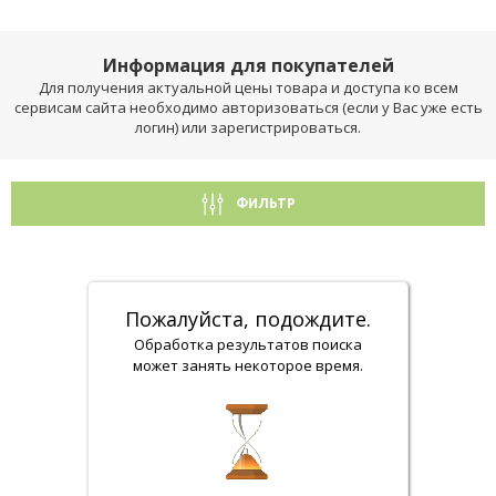
Информация для покупателей
Для получения актуальной цены товара и доступа ко всем
сервисам сайта необходимо авторизоваться (если у Вас уже есть
логин) или зарегистрироваться.
ФИЛЬТР
Пожалуйста, подождите.
Обработка результатов поиска
может занять некоторое время.