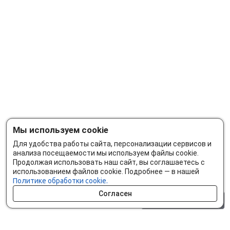
Мы используем cookie
Для удобства работы сайта, персонализации сервисов и
анализа посещаемости мы используем файлы cookie.
Продолжая использовать наш сайт, вы соглашаетесь с
использованием файлов cookie. Подробнее — в нашей
Политике обработки cookie.
Согласен
0 шт.
0 р.