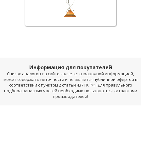
Информация для покупателей
Список аналогов на сайте является справочной информацией,
может содержать неточности и не является публичной офертой в
соответствии с пунктом 2 статьи 437 ГК РФ! Для правильного
подбора запасных частей необходимо пользоваться каталогами
производителей!