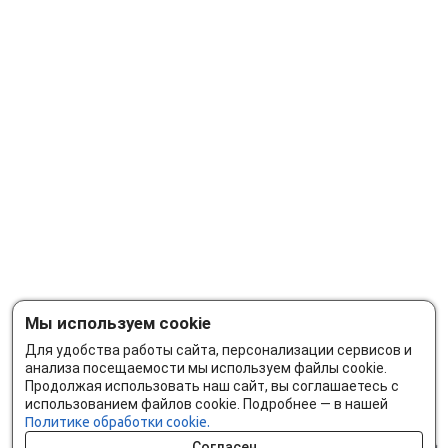
Мы используем cookie
Для удобства работы сайта, персонализации сервисов и
анализа посещаемости мы используем файлы cookie.
Продолжая использовать наш сайт, вы соглашаетесь с
использованием файлов cookie. Подробнее — в нашей
Политике обработки cookie.
Согласен