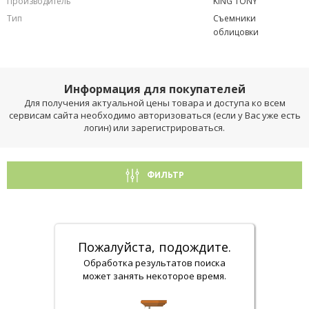
Производитель
KING TONY
Тип
Съемники
облицовки
Информация для покупателей
Для получения актуальной цены товара и доступа ко всем
сервисам сайта необходимо авторизоваться (если у Вас уже есть
логин) или зарегистрироваться.
ФИЛЬТР
Пожалуйста, подождите.
Обработка результатов поиска
может занять некоторое время.