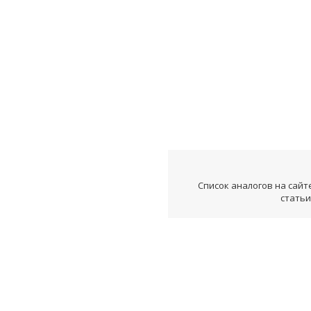
Список аналогов на сайт
статьи