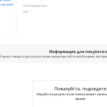
Производитель
Тип
Информация для покупате
 цены товара и доступа ко всем сервисам сайта необходимо авторизо
Пожалуйста, подождите
Обработка результатов поиска может занят
время.