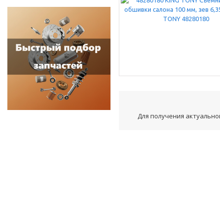
Для получения актуальной