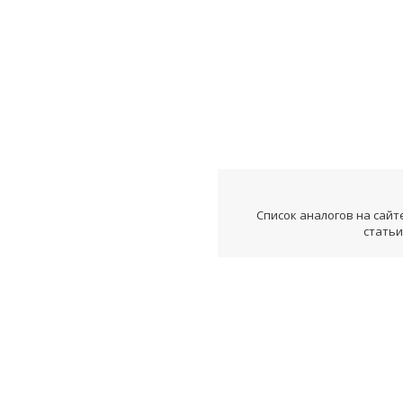
Список аналогов на сайт
статьи