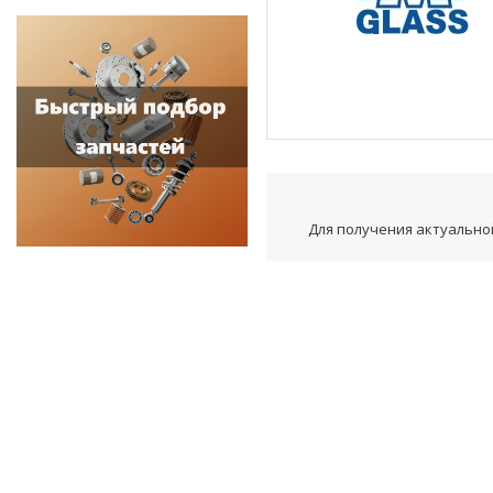
Для получения актуальной