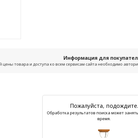
Информация для покупате
 цены товара и доступа ко всем сервисам сайта необходимо авторизо
Пожалуйста, подождите
Обработка результатов поиска может занят
время.