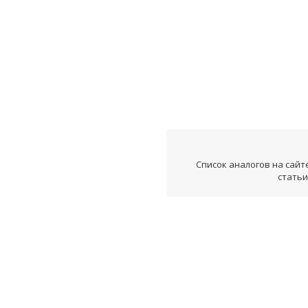
Список аналогов на сайт
статьи