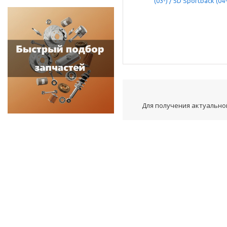
Для получения актуальной