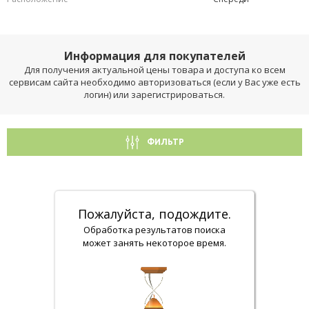
Информация для покупателей
Для получения актуальной цены товара и доступа ко всем
сервисам сайта необходимо авторизоваться (если у Вас уже есть
логин) или зарегистрироваться.
ФИЛЬТР
Пожалуйста, подождите.
Обработка результатов поиска
может занять некоторое время.