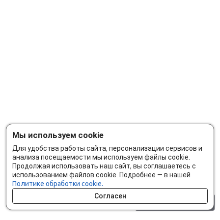
Мы используем cookie
Для удобства работы сайта, персонализации сервисов и
анализа посещаемости мы используем файлы cookie.
Продолжая использовать наш сайт, вы соглашаетесь с
использованием файлов cookie. Подробнее — в нашей
Политике обработки cookie.
Согласен
0 шт.
0 р.