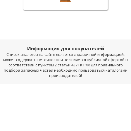
Информация для покупателей
Список аналогов на сайте является справочной информацией,
может содержать неточности и не является публичной офертой в
соответствии с пунктом 2 статьи 437 ГК РФ! Для правильного
подбора запасных частей необходимо пользоваться каталогами
производителей!