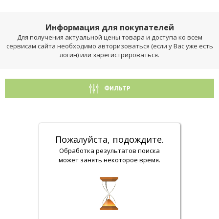
Информация для покупателей
Для получения актуальной цены товара и доступа ко всем
сервисам сайта необходимо авторизоваться (если у Вас уже есть
логин) или зарегистрироваться.
ФИЛЬТР
Пожалуйста, подождите.
Обработка результатов поиска
может занять некоторое время.