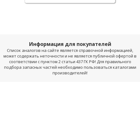
Информация для покупателей
Список аналогов на сайте является справочной информацией,
может содержать неточности и не является публичной офертой в
соответствии с пунктом 2 статьи 437 ГК РФ! Для правильного
подбора запасных частей необходимо пользоваться каталогами
производителей!