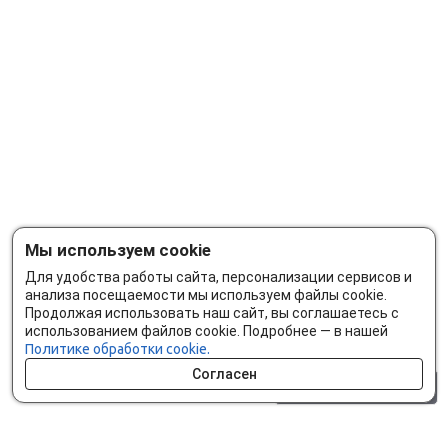
Мы используем cookie
Для удобства работы сайта, персонализации сервисов и
анализа посещаемости мы используем файлы cookie.
Продолжая использовать наш сайт, вы соглашаетесь с
использованием файлов cookie. Подробнее — в нашей
Политике обработки cookie.
Согласен
0 шт.
0 р.