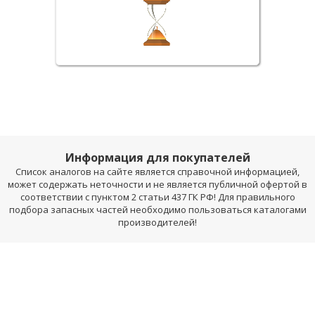
Информация для покупателей
Список аналогов на сайте является справочной информацией,
может содержать неточности и не является публичной офертой в
соответствии с пунктом 2 статьи 437 ГК РФ! Для правильного
подбора запасных частей необходимо пользоваться каталогами
производителей!