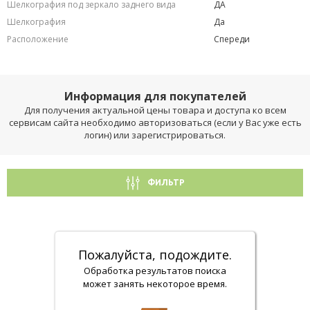
Шелкография под зеркало заднего вида
ДА
Шелкография
Да
Расположение
Спереди
Информация для покупателей
Для получения актуальной цены товара и доступа ко всем
сервисам сайта необходимо авторизоваться (если у Вас уже есть
логин) или зарегистрироваться.
ФИЛЬТР
Пожалуйста, подождите.
Обработка результатов поиска
может занять некоторое время.