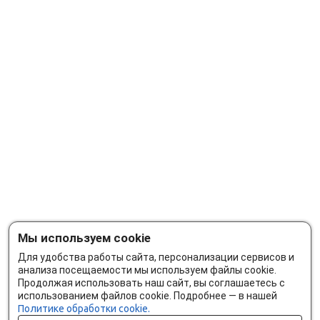
Мы используем cookie
Для удобства работы сайта, персонализации сервисов и
анализа посещаемости мы используем файлы cookie.
Продолжая использовать наш сайт, вы соглашаетесь с
использованием файлов cookie. Подробнее — в нашей
Политике обработки cookie.