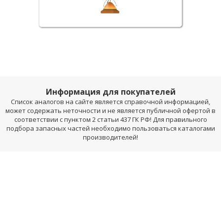
Информация для покупателей
Список аналогов на сайте является справочной информацией,
может содержать неточности и не является публичной офертой в
соответствии с пунктом 2 статьи 437 ГК РФ! Для правильного
подбора запасных частей необходимо пользоваться каталогами
производителей!