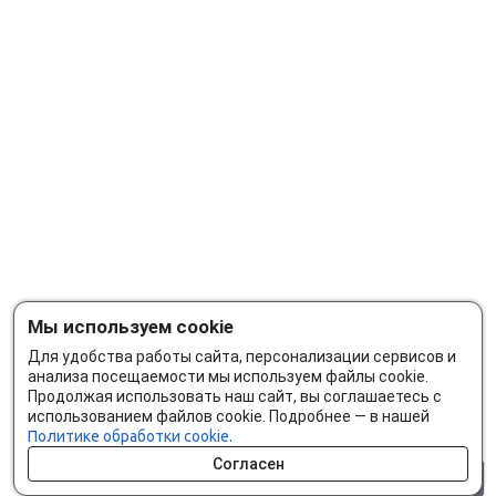
Мы используем cookie
Для удобства работы сайта, персонализации сервисов и
анализа посещаемости мы используем файлы cookie.
Продолжая использовать наш сайт, вы соглашаетесь с
использованием файлов cookie. Подробнее — в нашей
Политике обработки cookie.
Согласен
0 шт.
0 р.