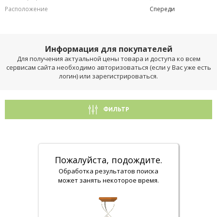
Расположение
Спереди
Информация для покупателей
Для получения актуальной цены товара и доступа ко всем
сервисам сайта необходимо авторизоваться (если у Вас уже есть
логин) или зарегистрироваться.
ФИЛЬТР
Пожалуйста, подождите.
Обработка результатов поиска
может занять некоторое время.