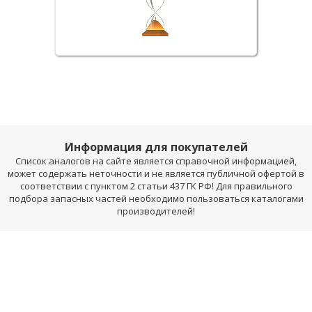
Информация для покупателей
Список аналогов на сайте является справочной информацией,
может содержать неточности и не является публичной офертой в
соответствии с пунктом 2 статьи 437 ГК РФ! Для правильного
подбора запасных частей необходимо пользоваться каталогами
производителей!