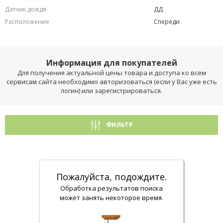
Датчик дождя
ДД
Расположение
Спереди
Информация для покупателей
Для получения актуальной цены товара и доступа ко всем
сервисам сайта необходимо авторизоваться (если у Вас уже есть
логин) или зарегистрироваться.
ФИЛЬТР
Пожалуйста, подождите.
Обработка результатов поиска
может занять некоторое время.