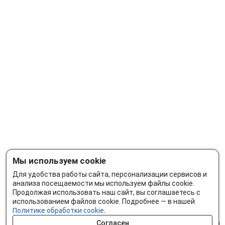
Мы используем cookie
Для удобства работы сайта, персонализации сервисов и
анализа посещаемости мы используем файлы cookie.
Продолжая использовать наш сайт, вы соглашаетесь с
использованием файлов cookie. Подробнее — в нашей
Политике обработки cookie.
Согласен