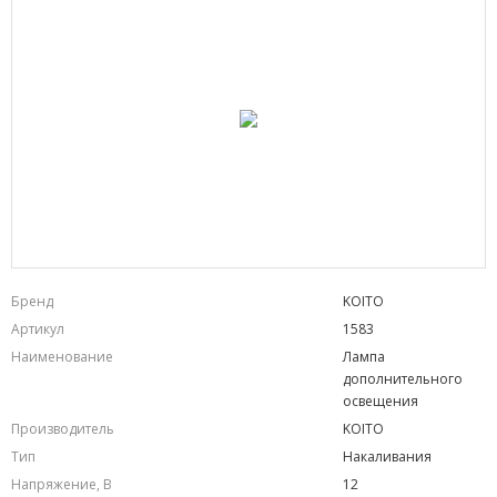
Бренд
KOITO
Артикул
1583
Наименование
Лампа
дополнительного
освещения
Производитель
KOITO
Тип
Накаливания
Напряжение, В
12