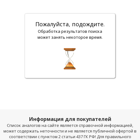
Пожалуйста, подождите.
Обработка результатов поиска
может занять некоторое время.
Информация для покупателей
Список аналогов на сайте является справочной информацией,
может содержать неточности и не является публичной офертой в
соответствии с пунктом 2 статьи 437 ГК РФ! Для правильного