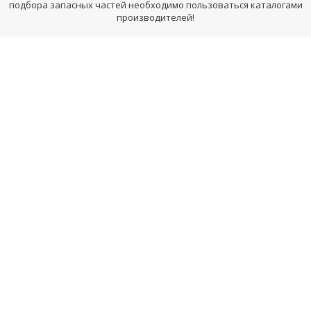
подбора запасных частей необходимо пользоваться каталогами
производителей!