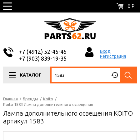
0 Р.
+7 (4912) 52-45-45
Вход
Регистрация
+7 (903) 839-19-35
КАТАЛОГ
Главная
/
Бренды
/
Koito
/
Koito 1583 Лампа дополнительного освещения
Лампа дополнительного освещения KOITO
артикул 1583