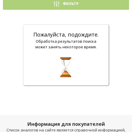
ФИЛЬТР
Пожалуйста, подождите.
Обработка результатов поиска
может занять некоторое время.
Информация для покупателей
Список аналогов на сайте является справочной информацией,