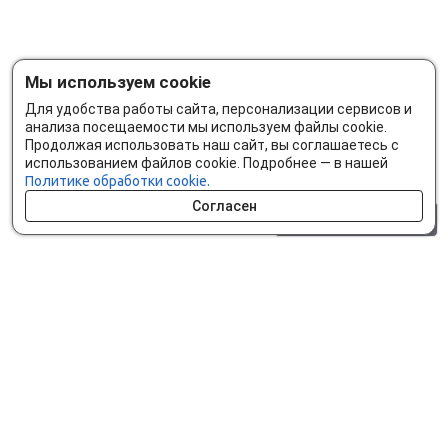
Мы используем cookie
Для удобства работы сайта, персонализации сервисов и
анализа посещаемости мы используем файлы cookie.
Продолжая использовать наш сайт, вы соглашаетесь с
использованием файлов cookie. Подробнее — в нашей
Политике обработки cookie.
Согласен
0 шт.
0 р.
Как сделать заказ
Доставка и оплата
Мобильное приложение