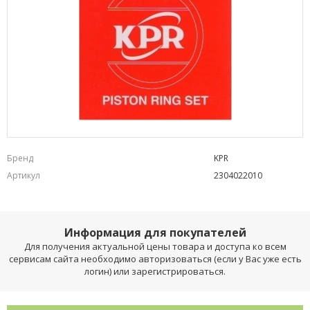
Бренд
KPR
Артикул
2304022010
Информация для покупателей
Для получения актуальной цены товара и доступа ко всем
сервисам сайта необходимо авторизоваться (если у Вас уже есть
логин) или зарегистрироваться.