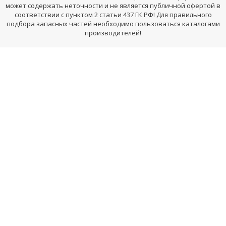
может содержать неточности и не является публичной офертой в
соответствии с пунктом 2 статьи 437 ГК РФ! Для правильного
подбора запасных частей необходимо пользоваться каталогами
производителей!