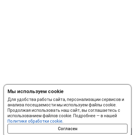
Мы используем cookie
Для удобства работы сайта, персонализации сервисов и
анализа посещаемости мы используем файлы cookie.
Продолжая использовать наш сайт, вы соглашаетесь с
использованием файлов cookie. Подробнее — в нашей
Политике обработки cookie.
Согласен
0 шт.
0 р.