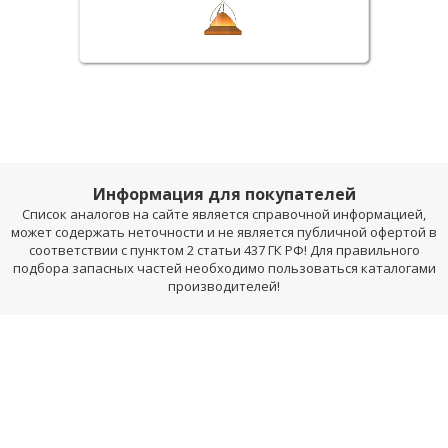
Информация для покупателей
Список аналогов на сайте является справочной информацией,
может содержать неточности и не является публичной офертой в
соответствии с пунктом 2 статьи 437 ГК РФ! Для правильного
подбора запасных частей необходимо пользоваться каталогами
производителей!