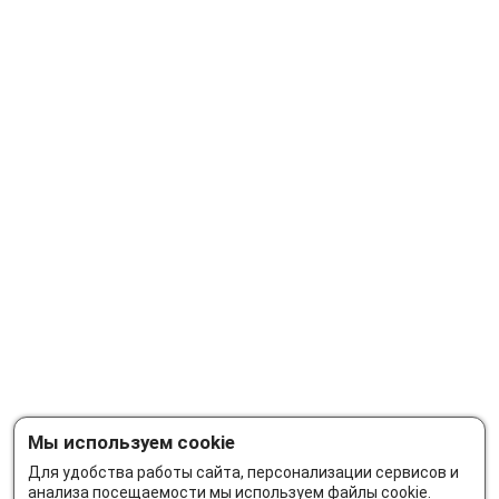
Мы используем cookie
Для удобства работы сайта, персонализации сервисов и
анализа посещаемости мы используем файлы cookie.