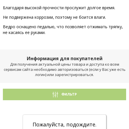
Благодаря высокой прочности прослужит долгое время.
Не подвержена коррозии, поэтому не боится влаги.
Ведро оснащено педалью, что позволяет отжимать тряпку,
не касаясь ее руками.
Информация для покупателей
Для получения актуальной цены товара и доступа ко всем
сервисам сайта необходимо авторизоваться (если у Вас уже есть
логин) или зарегистрироваться.
ФИЛЬТР
Пожалуйста, подождите.