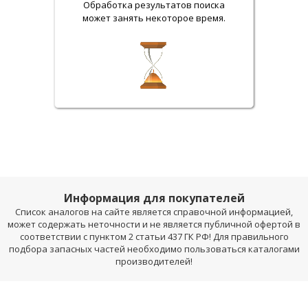
Обработка результатов поиска
может занять некоторое время.
Информация для покупателей
Список аналогов на сайте является справочной информацией,
может содержать неточности и не является публичной офертой в
соответствии с пунктом 2 статьи 437 ГК РФ! Для правильного
подбора запасных частей необходимо пользоваться каталогами
производителей!