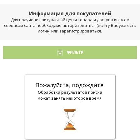
Информация для покупателей
Для получения актуальной цены товара и доступа ко всем
сервисам сайта необходимо авторизоваться (если у Вас уже есть
логин) или зарегистрироваться.
ФИЛЬТР
Пожалуйста, подождите.
Обработка результатов поиска
может занять некоторое время.