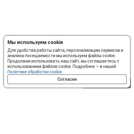
Мы используем cookie
Для удобства работы сайта, персонализации сервисов и
анализа посещаемости мы используем файлы cookie.
Продолжая использовать наш сайт, вы соглашаетесь с
использованием файлов cookie. Подробнее — в нашей
Политике обработки cookie.
Согласен
0 шт.
0 р.
Как сделать заказ