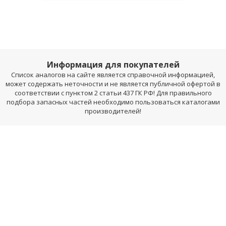
Информация для покупателей
Список аналогов на сайте является справочной информацией,
может содержать неточности и не является публичной офертой в
соответствии с пунктом 2 статьи 437 ГК РФ! Для правильного
подбора запасных частей необходимо пользоваться каталогами
производителей!