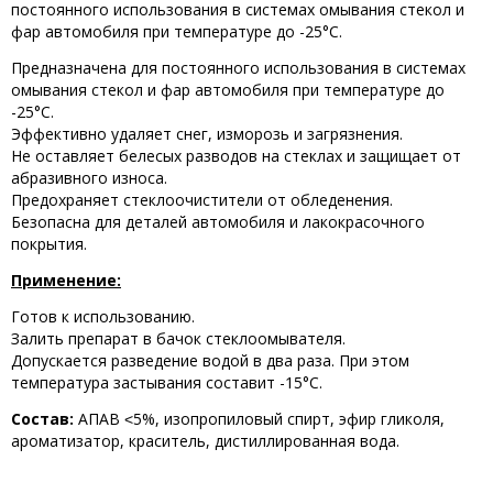
постоянного использования в системах омывания стекол и
фар автомобиля при температуре до -25°C.
Предназначена для постоянного использования в системах
омывания стекол и фар автомобиля при температуре до
-25°C.
Эффективно удаляет снег, изморозь и загрязнения.
Не оставляет белесых разводов на стеклах и защищает от
абразивного износа.
Предохраняет стеклоочистители от обледенения.
Безопасна для деталей автомобиля и лакокрасочного
покрытия.
Применение:
Готов к использованию.
Залить препарат в бачок стеклоомывателя.
Допускается разведение водой в два раза. При этом
температура застывания составит -15°C.
Состав:
АПАВ ˂5%, изопропиловый спирт, эфир гликоля,
ароматизатор, краситель, дистиллированная вода.