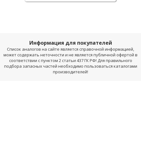
Информация для покупателей
Список аналогов на сайте является справочной информацией,
может содержать неточности и не является публичной офертой в
соответствии с пунктом 2 статьи 437 ГК РФ! Для правильного
подбора запасных частей необходимо пользоваться каталогами
производителей!