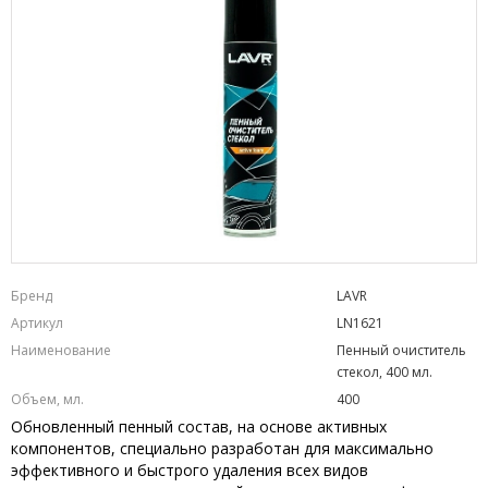
Бренд
LAVR
Артикул
LN1621
Наименование
Пенный очиститель
стекол, 400 мл.
Объем, мл.
400
Обновленный пенный состав, на основе активных
компонентов, специально разработан для максимально
эффективного и быстрого удаления всех видов