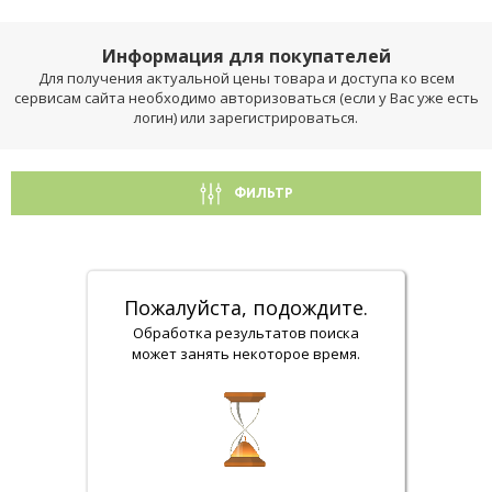
Информация для покупателей
Для получения актуальной цены товара и доступа ко всем
сервисам сайта необходимо авторизоваться (если у Вас уже есть
логин) или зарегистрироваться.
ФИЛЬТР
Пожалуйста, подождите.
Обработка результатов поиска
может занять некоторое время.