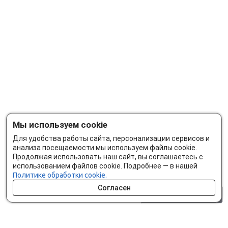
Мы используем cookie
Для удобства работы сайта, персонализации сервисов и
анализа посещаемости мы используем файлы cookie.
Продолжая использовать наш сайт, вы соглашаетесь с
использованием файлов cookie. Подробнее — в нашей
Политике обработки cookie.
Согласен
0 шт.
0 р.