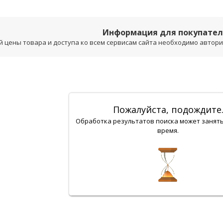
Информация для покупате
 цены товара и доступа ко всем сервисам сайта необходимо авторизо
Пожалуйста, подождите
Обработка результатов поиска может занят
время.