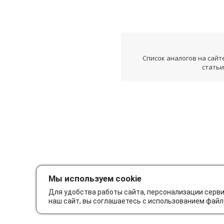
Список аналогов на сайт
статьи
Мы используем cookie
Для удобства работы сайта, персонализации серв
наш сайт, вы соглашаетесь с использованием файл