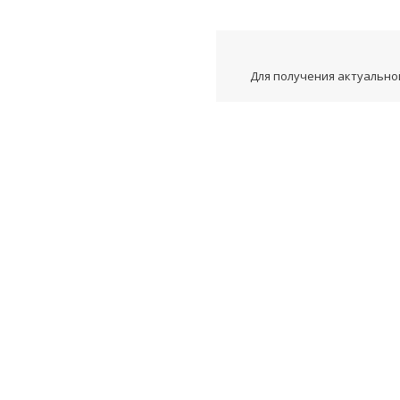
Для получения актуальной