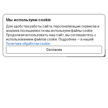
Мы используем cookie
Для удобства работы сайта, персонализации сервисов и
анализа посещаемости мы используем файлы cookie.
Продолжая использовать наш сайт, вы соглашаетесь с
использованием файлов cookie. Подробнее — в нашей
Политике обработки cookie.
Согласен
0 шт.
0 р.
Как сделать заказ
Доставка и оплата
Мобильное приложение