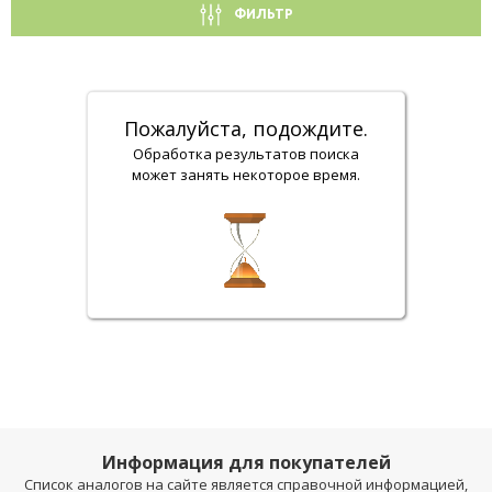
ФИЛЬТР
Пожалуйста, подождите.
Обработка результатов поиска
может занять некоторое время.
Информация для покупателей
Список аналогов на сайте является справочной информацией,