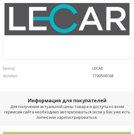
Бренд
LECAR
Артикул
7700500168
Информация для покупателей
Для получения актуальной цены товара и доступа ко всем
сервисам сайта необходимо авторизоваться (если у Вас уже есть
логин) или зарегистрироваться.