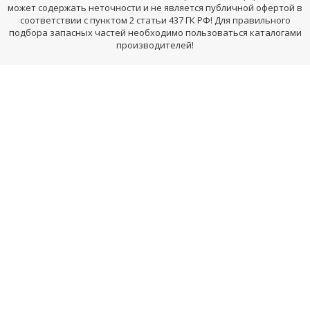
может содержать неточности и не является публичной офертой в
соответствии с пунктом 2 статьи 437 ГК РФ! Для правильного
подбора запасных частей необходимо пользоваться каталогами
производителей!