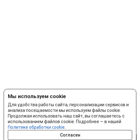
Мы используем cookie
Для удобства работы сайта, персонализации сервисов и
анализа посещаемости мы используем файлы cookie.
Продолжая использовать наш сайт, вы соглашаетесь с
использованием файлов cookie. Подробнее — в нашей
Политике обработки cookie.
Согласен
0 шт.