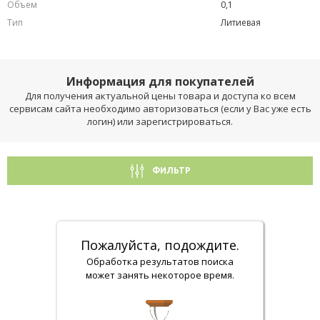
Объем
0,1
Тип
Литиевая
Информация для покупателей
Для получения актуальной цены товара и доступа ко всем
сервисам сайта необходимо авторизоваться (если у Вас уже есть
логин) или зарегистрироваться.
ФИЛЬТР
Пожалуйста, подождите.
Обработка результатов поиска
может занять некоторое время.