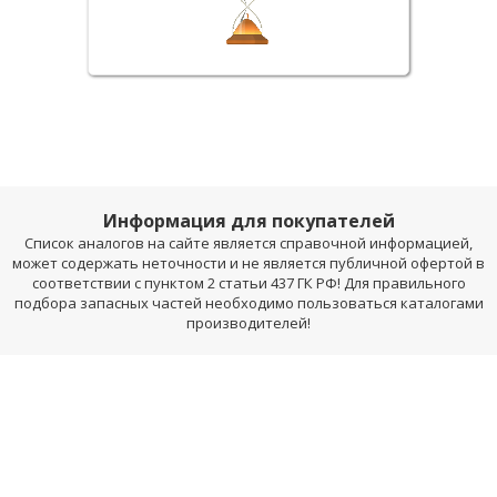
Информация для покупателей
Список аналогов на сайте является справочной информацией,
может содержать неточности и не является публичной офертой в
соответствии с пунктом 2 статьи 437 ГК РФ! Для правильного
подбора запасных частей необходимо пользоваться каталогами
производителей!