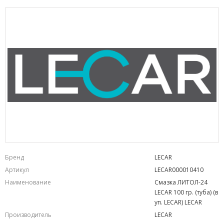
Бренд
LECAR
Артикул
LECAR000010410
Наименование
Смазка ЛИТОЛ-24
LECAR 100 гр. (туба) (в
уп. LECAR) LECAR
Производитель
LECAR