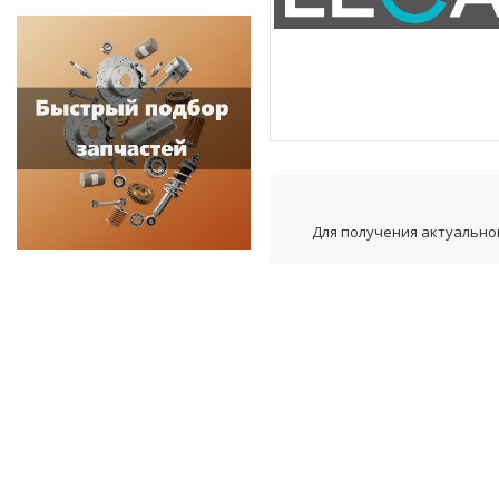
Для получения актуальной