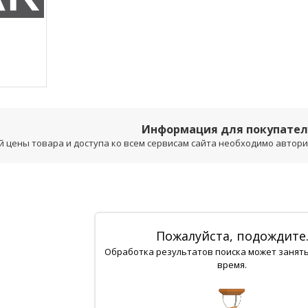
Информация для покупате
 цены товара и доступа ко всем сервисам сайта необходимо авторизо
Пожалуйста, подождите
Обработка результатов поиска может занят
время.