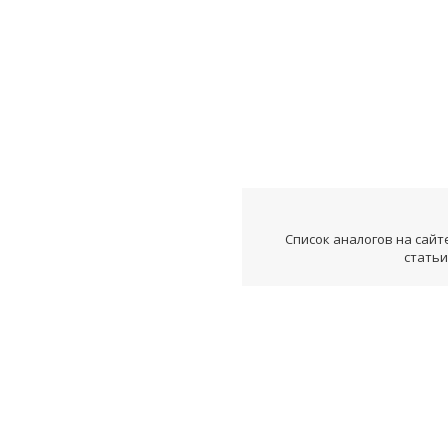
Список аналогов на сайт
статьи