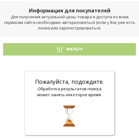
Информация для покупателей
Для получения актуальной цены товара и доступа ко всем
сервисам сайта необходимо авторизоваться (если у Вас уже есть
логин) или зарегистрироваться.
ФИЛЬТР
Пожалуйста, подождите.
Обработка результатов поиска
может занять некоторое время.