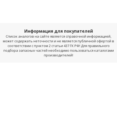
Информация для покупателей
Список аналогов на сайте является справочной информацией,
может содержать неточности и не является публичной офертой в
соответствии с пунктом 2 статьи 437 ГК РФ! Для правильного
подбора запасных частей необходимо пользоваться каталогами
производителей!