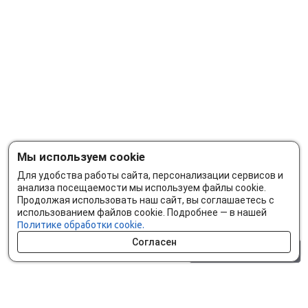
Мы используем cookie
Для удобства работы сайта, персонализации сервисов и
анализа посещаемости мы используем файлы cookie.
Продолжая использовать наш сайт, вы соглашаетесь с
использованием файлов cookie. Подробнее — в нашей
Политике обработки cookie.
Согласен
0 шт.
0 р.