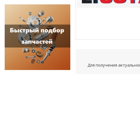
Для получения актуальной