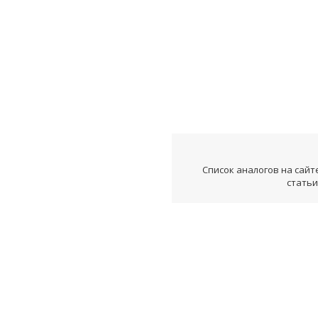
Список аналогов на сайт
статьи