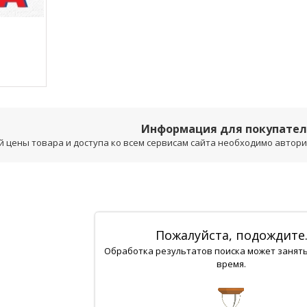
Информация для покупате
 цены товара и доступа ко всем сервисам сайта необходимо авторизо
Пожалуйста, подождите
Обработка результатов поиска может занят
время.