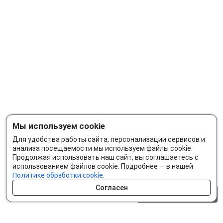
Мы используем cookie
Для удобства работы сайта, персонализации сервисов и
анализа посещаемости мы используем файлы cookie.
Продолжая использовать наш сайт, вы соглашаетесь с
использованием файлов cookie. Подробнее — в нашей
Политике обработки cookie.
Согласен
0 шт.
0 р.