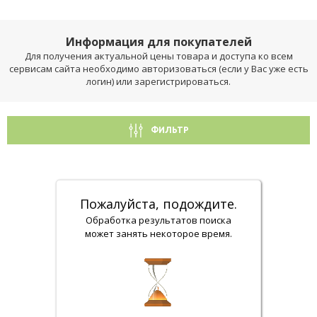
Информация для покупателей
Для получения актуальной цены товара и доступа ко всем
сервисам сайта необходимо авторизоваться (если у Вас уже есть
логин) или зарегистрироваться.
ФИЛЬТР
Пожалуйста, подождите.
Обработка результатов поиска
может занять некоторое время.