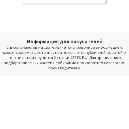
Информация для покупателей
Список аналогов на сайте является справочной информацией,
может содержать неточности и не является публичной офертой в
соответствии с пунктом 2 статьи 437 ГК РФ! Для правильного
подбора запасных частей необходимо пользоваться каталогами
производителей!