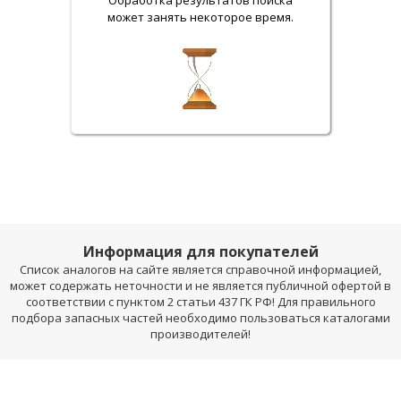
Обработка результатов поиска
может занять некоторое время.
Информация для покупателей
Список аналогов на сайте является справочной информацией,
может содержать неточности и не является публичной офертой в
соответствии с пунктом 2 статьи 437 ГК РФ! Для правильного
подбора запасных частей необходимо пользоваться каталогами
производителей!