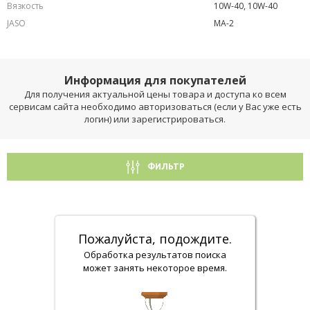
Вязкость
10W-40, 10W-40
JASO
MA-2
Информация для покупателей
Для получения актуальной цены товара и доступа ко всем
сервисам сайта необходимо авторизоваться (если у Вас уже есть
логин) или зарегистрироваться.
ФИЛЬТР
Пожалуйста, подождите.
Обработка результатов поиска
может занять некоторое время.