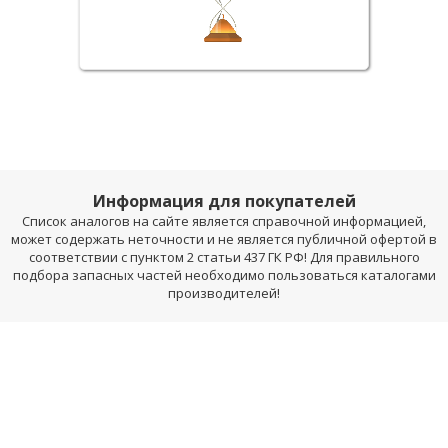
Информация для покупателей
Список аналогов на сайте является справочной информацией,
может содержать неточности и не является публичной офертой в
соответствии с пунктом 2 статьи 437 ГК РФ! Для правильного
подбора запасных частей необходимо пользоваться каталогами
производителей!