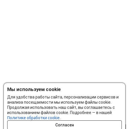
Мы используем cookie
Для удобства работы сайта, персонализации сервисов и
анализа посещаемости мы используем файлы cookie.
Продолжая использовать наш сайт, вы соглашаетесь с
использованием файлов cookie. Подробнее — в нашей
Политике обработки cookie.
Согласен
0 шт.