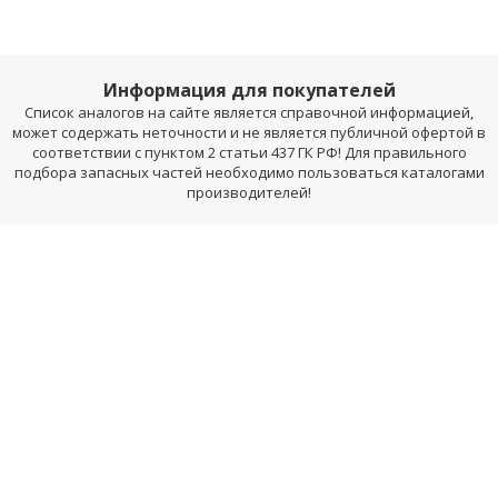
Информация для покупателей
Список аналогов на сайте является справочной информацией,
может содержать неточности и не является публичной офертой в
соответствии с пунктом 2 статьи 437 ГК РФ! Для правильного
подбора запасных частей необходимо пользоваться каталогами
производителей!