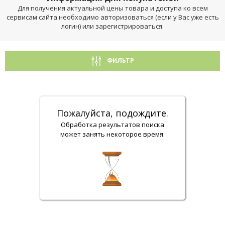
Для получения актуальной цены товара и доступа ко всем
сервисам сайта необходимо авторизоваться (если у Вас уже есть
логин) или зарегистрироваться.
ФИЛЬТР
Пожалуйста, подождите.
Обработка результатов поиска
может занять некоторое время.