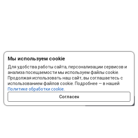
Мы используем cookie
Для удобства работы сайта, персонализации сервисов и
анализа посещаемости мы используем файлы cookie.
Продолжая использовать наш сайт, вы соглашаетесь с
использованием файлов cookie. Подробнее — в нашей
Политике обработки cookie.
Согласен
0 шт.
0 р.