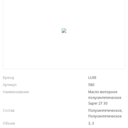
Бренд
LUXE
Артикул
580
Наименование
Масло моторное
полусинтетическое
Super 2T 30
Состав
Полусинтетическое,
Полусинтетическое
Объем
3, 3