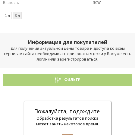
Вязкость
30W
1 л
3 л
Информация для покупателей
Для получения актуальной цены товара и доступа ко всем
сервисам сайта необходимо авторизоваться (если у Вас уже есть
логин) или зарегистрироваться.
ФИЛЬТР
Пожалуйста, подождите.
Обработка результатов поиска
может занять некоторое время.