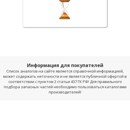
Информация для покупателей
Список аналогов на сайте является справочной информацией,
может содержать неточности и не является публичной офертой в
соответствии с пунктом 2 статьи 437 ГК РФ! Для правильного
подбора запасных частей необходимо пользоваться каталогами
производителей!