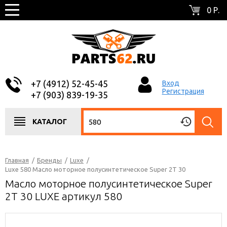
0 Р.
+7 (4912) 52-45-45
Вход
Регистрация
+7 (903) 839-19-35
КАТАЛОГ
Главная
/
Бренды
/
Luxe
/
Luxe 580 Масло моторное полусинтетическое Super 2T 30
Масло моторное полусинтетическое Super
2T 30 LUXE артикул 580