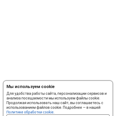
Мы используем cookie
Для удобства работы сайта, персонализации сервисов и
анализа посещаемости мы используем файлы cookie.
Продолжая использовать наш сайт, вы соглашаетесь с
использованием файлов cookie. Подробнее — в нашей
Политике обработки cookie.