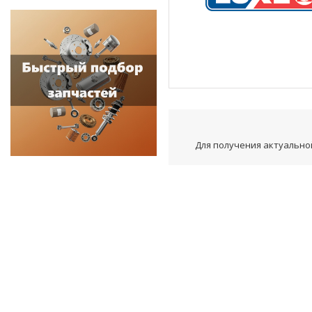
Для получения актуальной