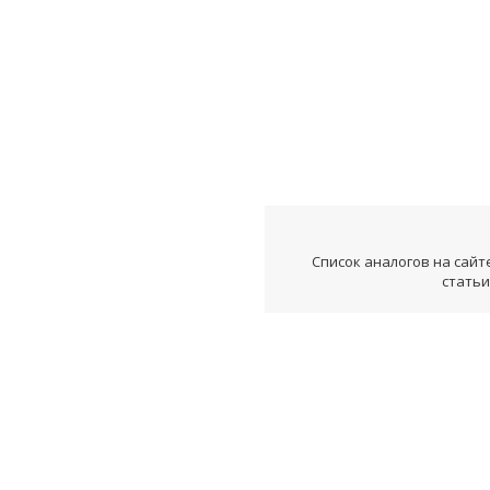
Список аналогов на сайт
статьи