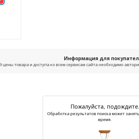
Информация для покупате
 цены товара и доступа ко всем сервисам сайта необходимо авторизо
Пожалуйста, подождите
Обработка результатов поиска может занят
время.