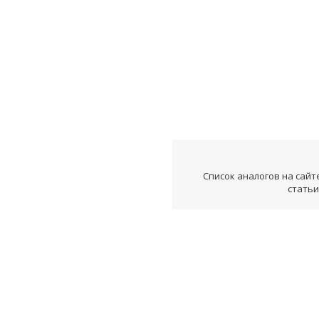
Список аналогов на сайт
статьи