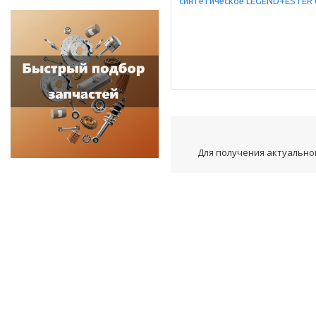
Для получения актуальной