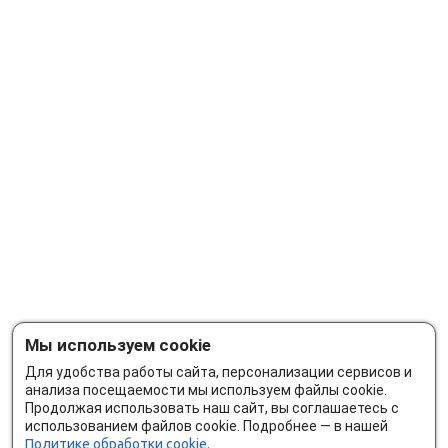
Мы используем cookie
Для удобства работы сайта, персонализации сервисов и
анализа посещаемости мы используем файлы cookie.
Продолжая использовать наш сайт, вы соглашаетесь с
использованием файлов cookie. Подробнее — в нашей
Политике обработки cookie.