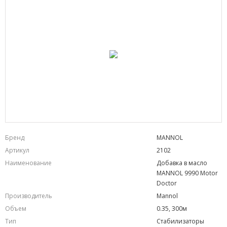
Бренд
MANNOL
Артикул
2102
Наименование
Добавка в масло
MANNOL 9990 Motor
Doctor
Производитель
Mannol
Объем
0.35, 300м
Тип
Стабилизаторы