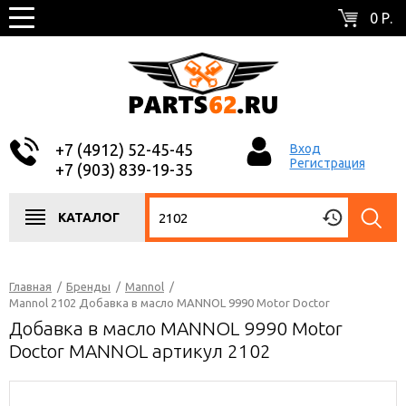
0 Р.
+7 (4912) 52-45-45
Вход
Регистрация
+7 (903) 839-19-35
КАТАЛОГ
Главная
/
Бренды
/
Mannol
/
Mannol 2102 Добавка в масло MANNOL 9990 Motor Doctor
Добавка в масло MANNOL 9990 Motor
Doctor MANNOL артикул 2102