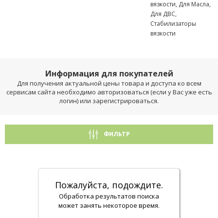
вязкости, Для Масла,
Для ДВС,
Стабилизаторы
вязкости
Информация для покупателей
Для получения актуальной цены товара и доступа ко всем
сервисам сайта необходимо авторизоваться (если у Вас уже есть
логин) или зарегистрироваться.
ФИЛЬТР
Пожалуйста, подождите.
Обработка результатов поиска
может занять некоторое время.