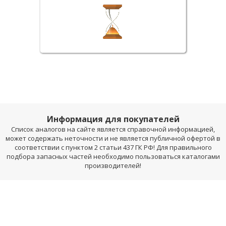
Информация для покупателей
Список аналогов на сайте является справочной информацией,
может содержать неточности и не является публичной офертой в
соответствии с пунктом 2 статьи 437 ГК РФ! Для правильного
подбора запасных частей необходимо пользоваться каталогами
производителей!