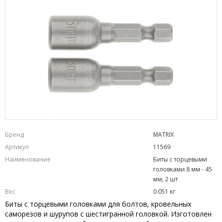
Бренд
MATRIX
Артикул
11569
Наименование
Биты с торцевыми
головками 8 мм - 45
мм, 2 шт
Вес
0.051 кг
Биты с торцевыми головками для болтов, кровельных
саморезов и шурупов с шестигранной головкой. Изготовлен