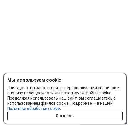
Мы используем cookie
Для удобства работы сайта, персонализации сервисов и
анализа посещаемости мы используем файлы cookie.
Продолжая использовать наш сайт, вы соглашаетесь с
использованием файлов cookie. Подробнее — в нашей
Политике обработки cookie.
Согласен
0 шт.
0 р.