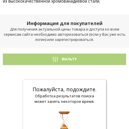
из высококачественной хромованадиевой стали.
Информация для покупателей
Для получения актуальной цены товара и доступа ко всем
сервисам сайта необходимо авторизоваться (если у Вас уже есть
логин) или зарегистрироваться.
ФИЛЬТР
Пожалуйста, подождите.
Обработка результатов поиска
может занять некоторое время.