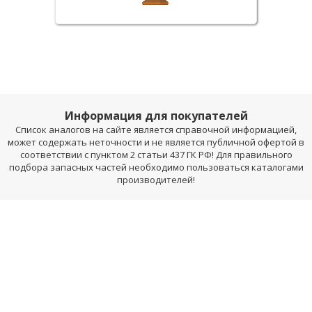
Информация для покупателей
Список аналогов на сайте является справочной информацией,
может содержать неточности и не является публичной офертой в
соответствии с пунктом 2 статьи 437 ГК РФ! Для правильного
подбора запасных частей необходимо пользоваться каталогами
производителей!