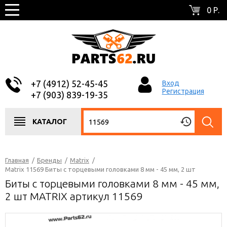
0 Р.
+7 (4912) 52-45-45
Вход
Регистрация
+7 (903) 839-19-35
КАТАЛОГ
Главная
/
Бренды
/
Matrix
/
Matrix 11569 Биты с торцевыми головками 8 мм - 45 мм, 2 шт
Биты с торцевыми головками 8 мм - 45 мм,
2 шт MATRIX артикул 11569