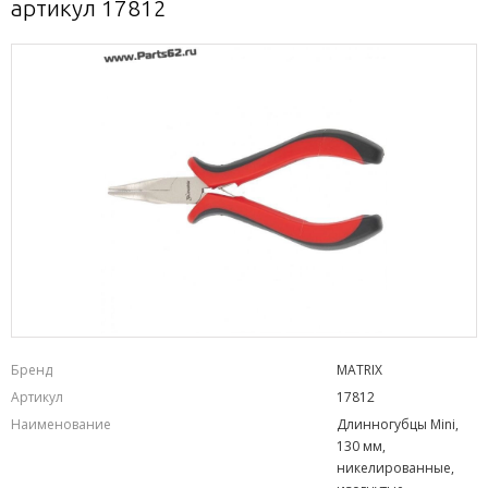
артикул 17812
Бренд
MATRIX
Артикул
17812
Наименование
Длинногубцы Mini,
130 мм,
никелированные,