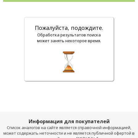
Пожалуйста, подождите.
Обработка результатов поиска
может занять некоторое время.
Информация для покупателей
Список аналогов на сайте является справочной информацией,
может содержать неточности и не является публичной офертой в