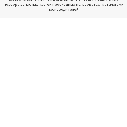
подбора запасных частей необходимо пользоваться каталогами
производителей!