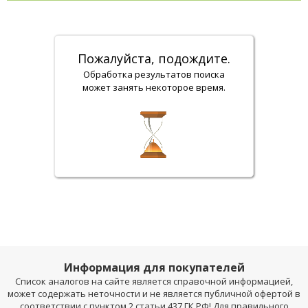
Пожалуйста, подождите.
Обработка результатов поиска
может занять некоторое время.
Информация для покупателей
Список аналогов на сайте является справочной информацией,
может содержать неточности и не является публичной офертой в
соответствии с пунктом 2 статьи 437 ГК РФ! Для правильного