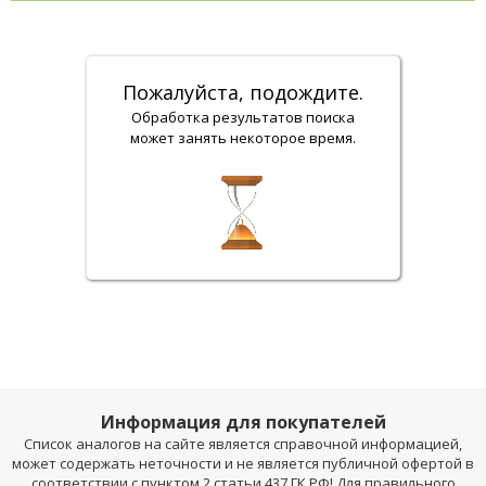
Пожалуйста, подождите.
Обработка результатов поиска
может занять некоторое время.
Информация для покупателей
Список аналогов на сайте является справочной информацией,
может содержать неточности и не является публичной офертой в
соответствии с пунктом 2 статьи 437 ГК РФ! Для правильного