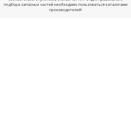
подбора запасных частей необходимо пользоваться каталогами
производителей!