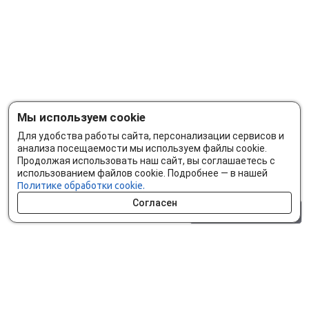
Мы используем cookie
Для удобства работы сайта, персонализации сервисов и
анализа посещаемости мы используем файлы cookie.
Продолжая использовать наш сайт, вы соглашаетесь с
использованием файлов cookie. Подробнее — в нашей
Политике обработки cookie.
Согласен
0 шт.
0 р.