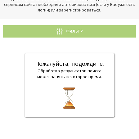
сервисам сайта необходимо авторизоваться (если у Вас уже есть
логин) или зарегистрироваться.
ФИЛЬТР
Пожалуйста, подождите.
Обработка результатов поиска
может занять некоторое время.