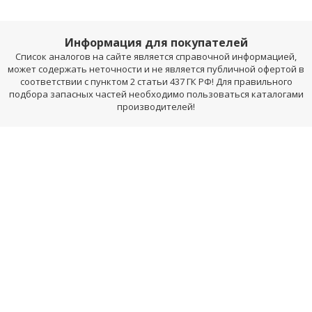
Информация для покупателей
Список аналогов на сайте является справочной информацией,
может содержать неточности и не является публичной офертой в
соответствии с пунктом 2 статьи 437 ГК РФ! Для правильного
подбора запасных частей необходимо пользоваться каталогами
производителей!