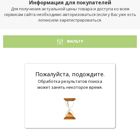
Информация для покупателей
Для получения актуальной цены товара и доступа ко всем
сервисам сайта необходимо авторизоваться (если у Вас уже есть
логин) или зарегистрироваться.
ФИЛЬТР
Пожалуйста, подождите.
Обработка результатов поиска
может занять некоторое время.