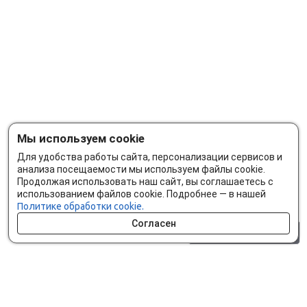
Мы используем cookie
Для удобства работы сайта, персонализации сервисов и
анализа посещаемости мы используем файлы cookie.
Продолжая использовать наш сайт, вы соглашаетесь с
использованием файлов cookie. Подробнее — в нашей
Политике обработки cookie.
Согласен
0 шт.
0 р.