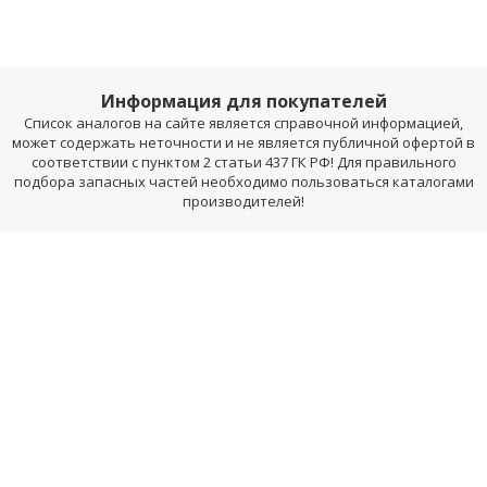
Информация для покупателей
Список аналогов на сайте является справочной информацией,
может содержать неточности и не является публичной офертой в
соответствии с пунктом 2 статьи 437 ГК РФ! Для правильного
подбора запасных частей необходимо пользоваться каталогами
производителей!