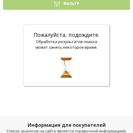
ФИЛЬТР
Пожалуйста, подождите.
Обработка результатов поиска
может занять некоторое время.
Информация для покупателей
Список аналогов на сайте является справочной информацией,