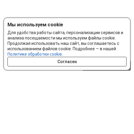
Мы используем cookie
Для удобства работы сайта, персонализации сервисов и
анализа посещаемости мы используем файлы cookie.
Продолжая использовать наш сайт, вы соглашаетесь с
использованием файлов cookie. Подробнее — в нашей
Политике обработки cookie.
Согласен
0 шт.
0 р.
Как сделать заказ
Доставка и оплата
Мобильное приложение