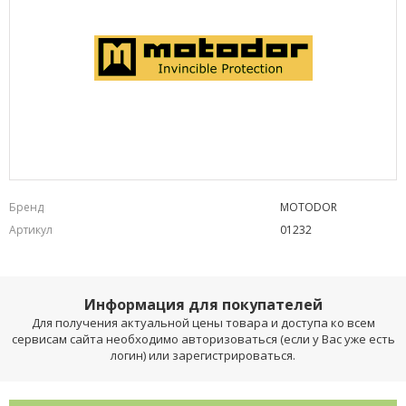
Бренд
MOTODOR
Артикул
01232
Информация для покупателей
Для получения актуальной цены товара и доступа ко всем
сервисам сайта необходимо авторизоваться (если у Вас уже есть
логин) или зарегистрироваться.