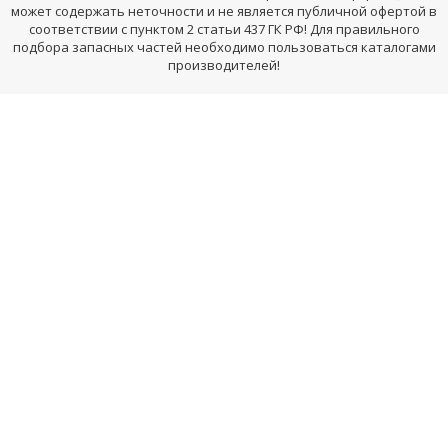
может содержать неточности и не является публичной офертой в
соответствии с пунктом 2 статьи 437 ГК РФ! Для правильного
подбора запасных частей необходимо пользоваться каталогами
производителей!